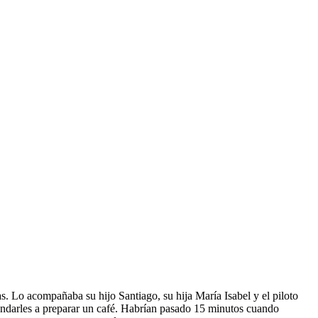
s. Lo acompañaba su hijo Santiago, su hija María Isabel y el piloto
 mandarles a preparar un café. Habrían pasado 15 minutos cuando