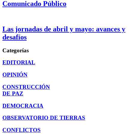
Comunicado Público
Las jornadas de abril y mayo: avances y
desafíos
Categorías
EDITORIAL
OPINIÓN
CONSTRUCCIÓN
DE PAZ
DEMOCRACIA
OBSERVATORIO DE TIERRAS
CONFLICTOS