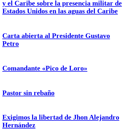
y el Caribe sobre la presencia militar de
Estados Unidos en las aguas del Caribe
Carta abierta al Presidente Gustavo
Petro
Comandante «Pico de Loro»
Pastor sin rebaño
Exigimos la libertad de Jhon Alejandro
Hernández