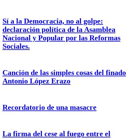
Sí a la Democracia, no al golpe:
declaración política de la Asamblea
Nacional y Popular por las Reformas
Sociales.
Canción de las simples cosas del finado
Antonio López Erazo
Recordatorio de una masacre
La firma del cese al fuego entre el