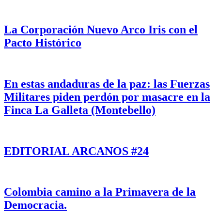
La Corporación Nuevo Arco Iris con el
Pacto Histórico
En estas andaduras de la paz: las Fuerzas
Militares piden perdón por masacre en la
Finca La Galleta (Montebello)
EDITORIAL ARCANOS #24
Colombia camino a la Primavera de la
Democracia.