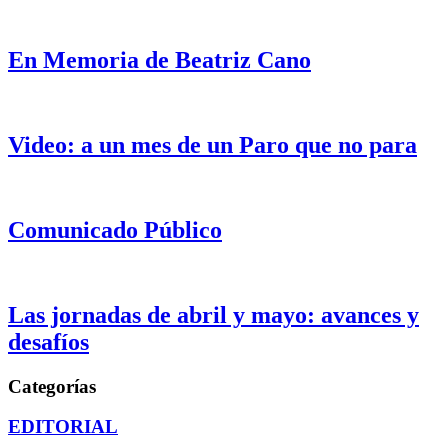
En Memoria de Beatriz Cano
Video: a un mes de un Paro que no para
Comunicado Público
Las jornadas de abril y mayo: avances y
desafíos
Categorías
EDITORIAL