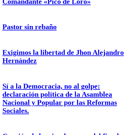
Comandante «Pico de Loro»
Pastor sin rebaño
Exigimos la libertad de Jhon Alejandro
Hernández
Sí a la Democracia, no al golpe:
declaración política de la Asamblea
Nacional y Popular por las Reformas
Sociales.