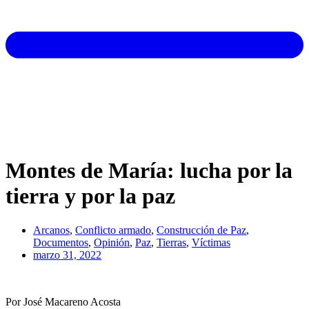
Montes de María: lucha por la
tierra y por la paz
Arcanos
,
Conflicto armado
,
Construcción de Paz
,
Documentos
,
Opinión
,
Paz
,
Tierras
,
Víctimas
marzo 31, 2022
Por José Macareno Acosta