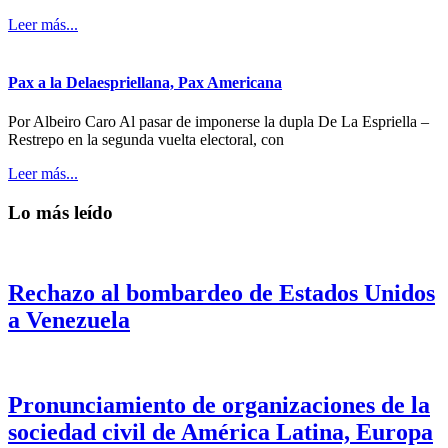
Leer más...
Pax a la Delaespriellana, Pax Americana
Por Albeiro Caro Al pasar de imponerse la dupla De La Espriella –
Restrepo en la segunda vuelta electoral, con
Leer más...
Lo más leído
Rechazo al bombardeo de Estados Unidos
a Venezuela
Pronunciamiento de organizaciones de la
sociedad civil de América Latina, Europa