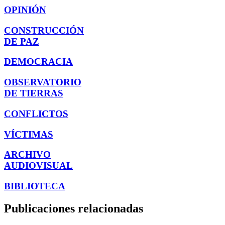
OPINIÓN
CONSTRUCCIÓN
DE PAZ
DEMOCRACIA
OBSERVATORIO
DE TIERRAS
CONFLICTOS
VÍCTIMAS
ARCHIVO
AUDIOVISUAL
BIBLIOTECA
Publicaciones relacionadas