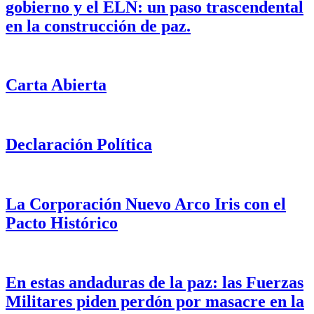
gobierno y el ELN: un paso trascendental
en la construcción de paz.
Carta Abierta
Declaración Política
La Corporación Nuevo Arco Iris con el
Pacto Histórico
En estas andaduras de la paz: las Fuerzas
Militares piden perdón por masacre en la