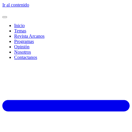
Ir al contenido
Inicio
Temas
Revista Arcanos
Programas
Opinión
Nosotros
Contactanos