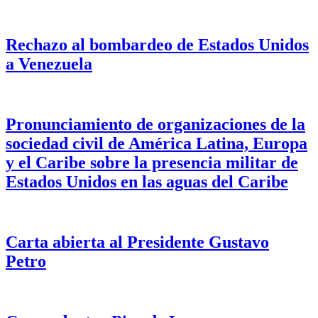
Rechazo al bombardeo de Estados Unidos
a Venezuela
Pronunciamiento de organizaciones de la
sociedad civil de América Latina, Europa
y el Caribe sobre la presencia militar de
Estados Unidos en las aguas del Caribe
Carta abierta al Presidente Gustavo
Petro