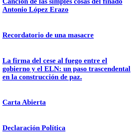
Canción de las simples cosas del finado
Antonio López Erazo
Recordatorio de una masacre
La firma del cese al fuego entre el
gobierno y el ELN: un paso trascendental
en la construcción de paz.
Carta Abierta
Declaración Política