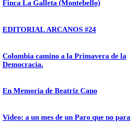
Finca La Galleta (Montebello)
EDITORIAL ARCANOS #24
Colombia camino a la Primavera de la
Democracia.
En Memoria de Beatriz Cano
Video: a un mes de un Paro que no para